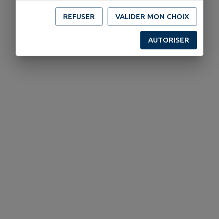
REFUSER
VALIDER MON CHOIX
AUTORISER