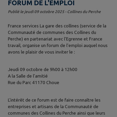
FORUM DE L'EMPLOI
Publié le jeudi 09 octobre 2025 - Collines du Perche
France services La gare des collines (service de la
Communauté de communes des Collines du
Perche) en partenariat avec l'Egrenne et France
travail, organise un forum de l'emploi auquel nous
avons le plaisir de vous inviter le :
Jeudi 09 octobre de 9h00 à 12h00
A la Salle de l’amitié
Rue du Parc 41170 Choue
L'intérêt de ce forum est de faire connaître les
entreprises et artisans de la Communauté de
communes des Collines du Perche ainsi que leurs