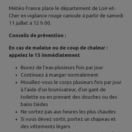
Météo France place le département de Loir-et-
Cher en vigilance rouge canicule à partir de samedi
11 juillet à 12 h 00.
Conseils de prévention :
En cas de malaise ou de coup de chaleur :
appelez le 15 immédiatement
Buvez de l'eau plusieurs fois par jour
Continuez à manger normalement
Mouillez-vous le corps plusieurs fois par jour
à l’aide d’un brumisateur, d’un gant de
toilette ou en prenant des douches ou des
bains tièdes
Ne sortez pas aux heures les plus chaudes
Si vous devez sortir, portez un chapeau et
des vêtements légers