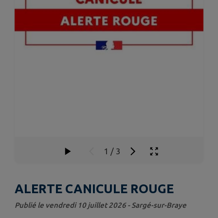
1
/
3
ALERTE CANICULE ROUGE
Publié le vendredi 10 juillet 2026 - Sargé-sur-Braye